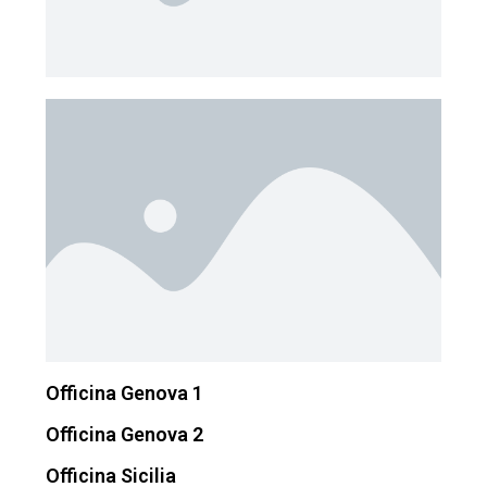
Officina Genova 1
Officina Genova 2
Officina Sicilia