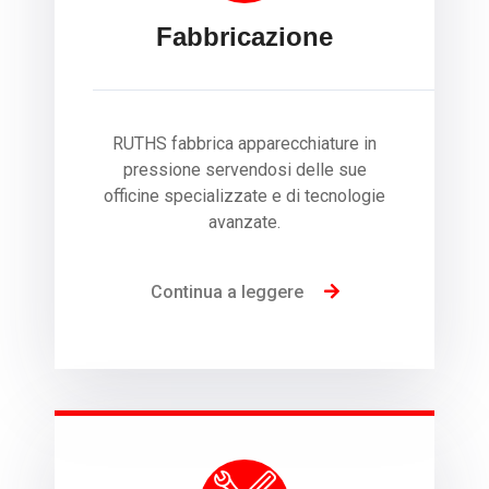
Fabbricazione
RUTHS fabbrica apparecchiature in
pressione servendosi delle sue
officine specializzate e di tecnologie
avanzate.
Continua a leggere