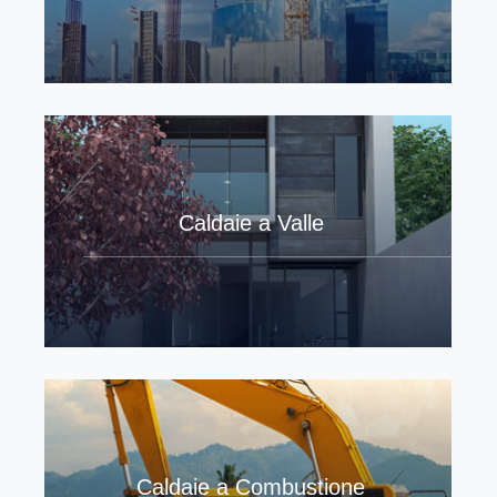
Caldaie a Valle
Caldaie a Combustione