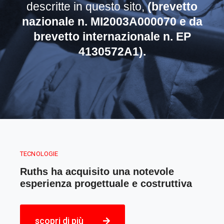
descritte in questo sito,
(brevetto
nazionale n. MI2003A000070 e da
brevetto internazionale n. EP
4130572A1).
TECNOLOGIE
Ruths ha acquisito una notevole
esperienza progettuale e costruttiva
scopri di più