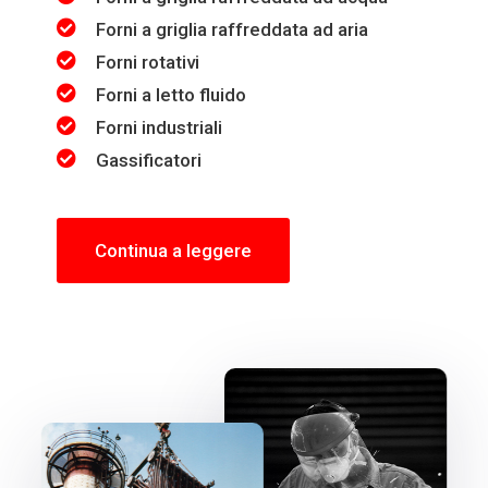
Forni a griglia raffreddata ad aria
Forni rotativi
Forni a letto fluido
Forni industriali
Gassificatori
Continua a leggere