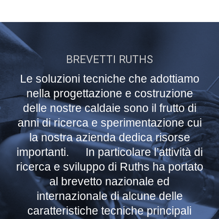
BREVETTI RUTHS
Le soluzioni tecniche che adottiamo
nella progettazione e costruzione
delle nostre caldaie sono il frutto di
anni di ricerca e sperimentazione cui
la nostra azienda dedica risorse
importanti. In particolare l’attività di
ricerca e sviluppo di Ruths ha portato
al brevetto nazionale ed
internazionale di alcune delle
caratteristiche tecniche principali