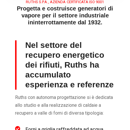
RUTHS S.P.A., AZIENDA CERTIFICATA ISO 9001
Progetta e costruisce generatori di
vapore per il settore industriale
ininterrottamente dal 1932.
Nel settore del
recupero energetico
dei rifiuti, Ruths ha
accumulato
esperienza e referenze
Ruths con autonoma progettazione si è dedicata
allo studio e alla realizzazione di caldaie a
recupero a valle di forni di diversa tipologia:
Forni a griglia raffreddata ad acqua