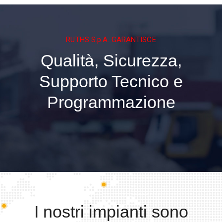
RUTHS S.p.A. GARANTISCE
Qualità, Sicurezza,
Supporto Tecnico e
Programmazione
I nostri impianti sono