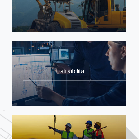
Estraibilità