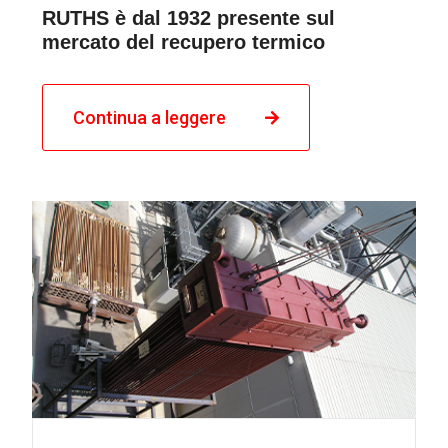
RUTHS è dal 1932 presente sul
mercato del recupero termico
Continua a leggere