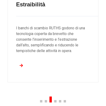
Estraibilità
I banchi di scambio RUTHS godono di una
tecnologia coperta da brevetto che
consente l’inserimento e l’estrazione
dall’alto, semplificando e riducendo le
tempistiche delle attività in opera.