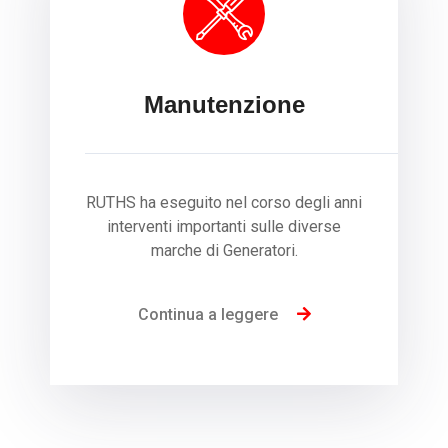
Manutenzione
RUTHS ha eseguito nel corso degli anni
interventi importanti sulle diverse
marche di Generatori.
Continua a leggere