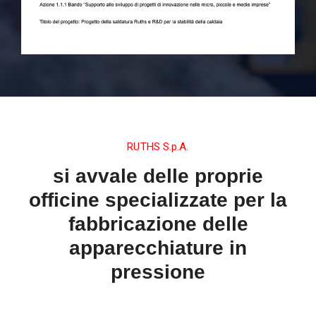
RUTHS S.p.A.
si avvale delle proprie
officine specializzate per la
fabbricazione delle
apparecchiature in
pressione