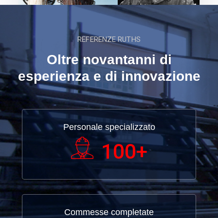
REFERENZE RUTHS
Oltre novantanni di
esperienza e di innovazione
Personale specializzato
100
+
Commesse completate