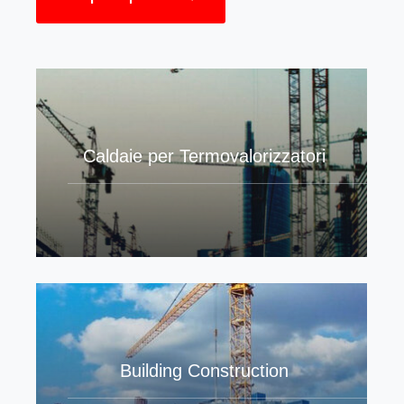
Caldaie per Termovalorizzatori
Building Construction