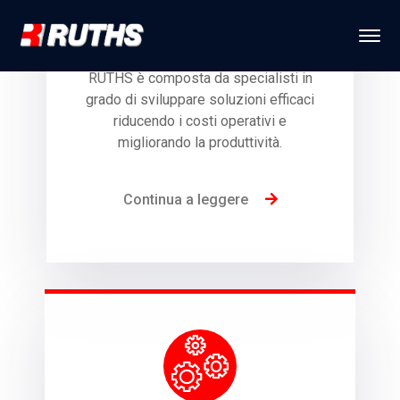
RUTHS è composta da specialisti in
grado di sviluppare soluzioni efficaci
riducendo i costi operativi e
migliorando la produttività.
Continua a leggere