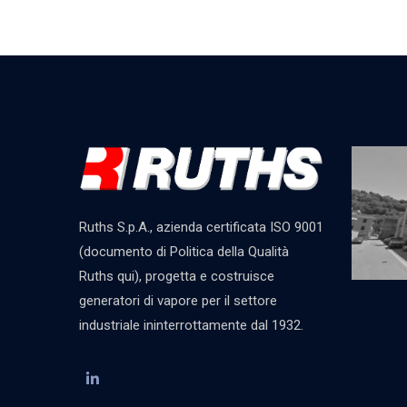
Ruths S.p.A., azienda certificata ISO 9001
(documento di Politica della Qualità
Ruths qui), progetta e costruisce
generatori di vapore per il settore
industriale ininterrottamente dal 1932.