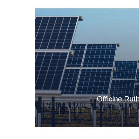
Officine Rut