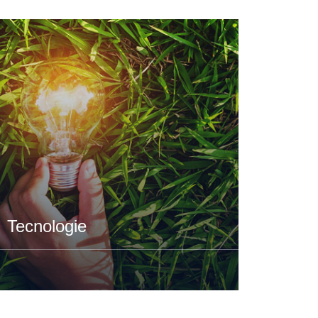
Tecnologie